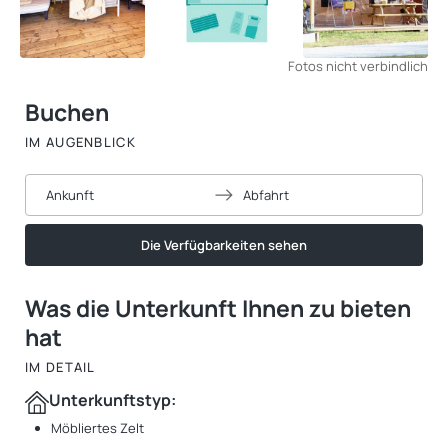
Fotos nicht verbindlich
Buchen
IM AUGENBLICK
Ankunft
Abfahrt
Die Verfügbarkeiten sehen
Was die Unterkunft Ihnen zu bieten
hat
IM DETAIL
Unterkunftstyp:
Möbliertes Zelt