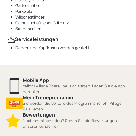
Gartenmöbel
Parkplatz
Wäscheständer
Gemeinschaftlicher Grillplatz
Sonnenschirm
Serviceleistungen
Decken und Kopfkissen werden gestellt
Mobile App
Yelloh! Village überall bei sich tragen. Laden Sie die App
herunter!
Mein Treueprogramm
Sie werden die Vorteile des Programms Yelloh! Village
Plus lieben
Bewertungen
Noch unentschieden? Sehen Sie die Bewertungen
unserer Kunden ein