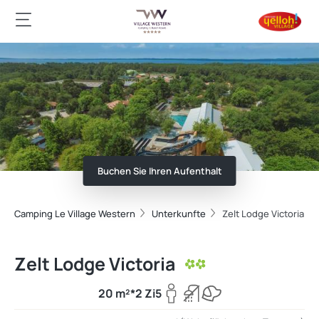
Buchen Sie Ihren Aufenthalt
Camping Le Village Western
Unterkunfte
Zelt Lodge Victoria
Zelt Lodge Victoria
20 m²*
2 Zi
5