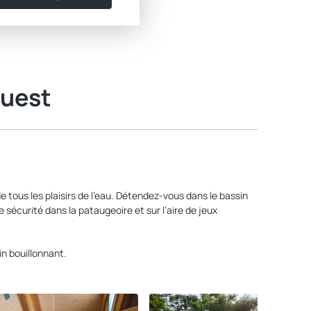
Ouest
e tous les plaisirs de l’eau. Détendez-vous dans le bassin
sécurité dans la pataugeoire et sur l’aire de jeux
n bouillonnant.