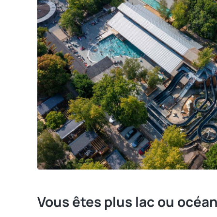
Vous êtes plus lac ou océan