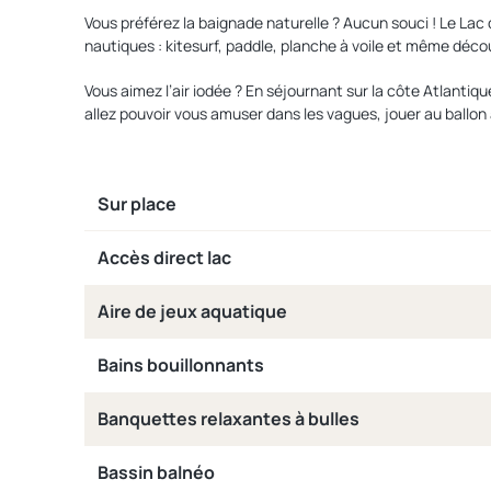
Vous préférez la baignade naturelle ? Aucun souci ! Le Lac
nautiques : kitesurf, paddle, planche à voile et même décou
Vous aimez l’air iodée ? En séjournant sur la côte Atlantiq
allez pouvoir vous amuser dans les vagues, jouer au ballon 
Sur place
Accès direct lac
Aire de jeux aquatique
Bains bouillonnants
Banquettes relaxantes à bulles
Bassin balnéo