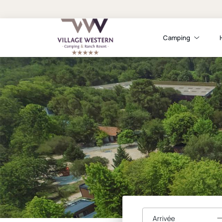
Camping
Arrivée