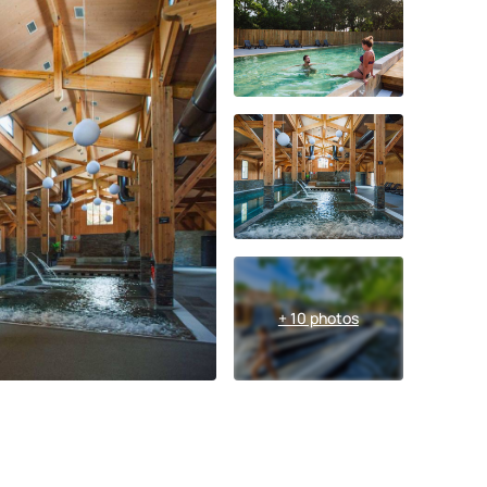
+ 10 photos