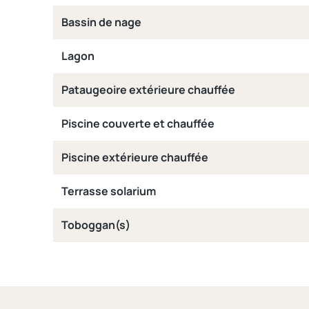
Bassin de nage
Lagon
Pataugeoire extérieure chauffée
Piscine couverte et chauffée
Piscine extérieure chauffée
Terrasse solarium
Toboggan(s)