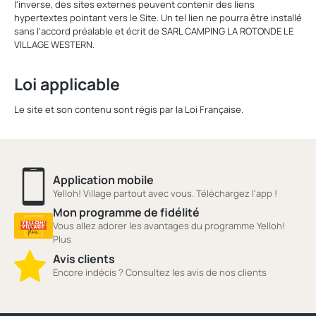
l'inverse, des sites externes peuvent contenir des liens
hypertextes pointant vers le Site. Un tel lien ne pourra être installé
sans l'accord préalable et écrit de SARL CAMPING LA ROTONDE LE
VILLAGE WESTERN.
Loi applicable
Le site et son contenu sont régis par la Loi Française.
Application mobile
Yelloh! Village partout avec vous. Téléchargez l'app !
Mon programme de fidélité
Vous allez adorer les avantages du programme Yelloh!
Plus
Avis clients
Encore indécis ? Consultez les avis de nos clients