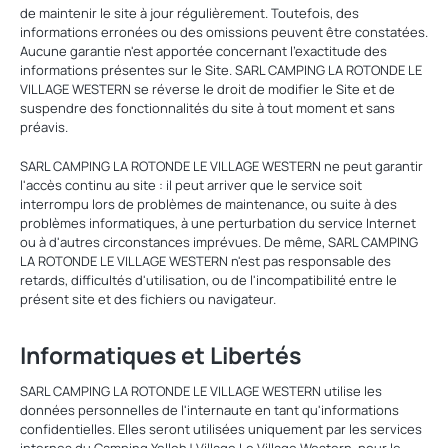
de maintenir le site à jour régulièrement. Toutefois, des
informations erronées ou des omissions peuvent être constatées.
Aucune garantie n'est apportée concernant l'exactitude des
informations présentes sur le Site. SARL CAMPING LA ROTONDE LE
VILLAGE WESTERN se réverse le droit de modifier le Site et de
suspendre des fonctionnalités du site à tout moment et sans
préavis.
SARL CAMPING LA ROTONDE LE VILLAGE WESTERN ne peut garantir
l'accès continu au site : il peut arriver que le service soit
interrompu lors de problèmes de maintenance, ou suite à des
problèmes informatiques, à une perturbation du service Internet
ou à d'autres circonstances imprévues. De même, SARL CAMPING
LA ROTONDE LE VILLAGE WESTERN n'est pas responsable des
retards, difficultés d'utilisation, ou de l'incompatibilité entre le
présent site et des fichiers ou navigateur.
Informatiques et Libertés
SARL CAMPING LA ROTONDE LE VILLAGE WESTERN utilise les
données personnelles de l'internaute en tant qu'informations
confidentielles. Elles seront utilisées uniquement par les services