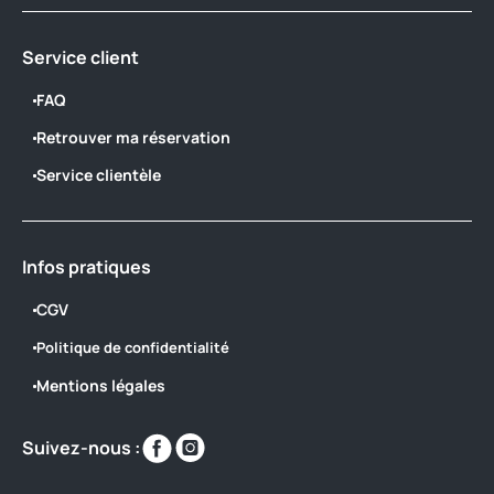
Service client
FAQ
Retrouver ma réservation
Service clientèle
Infos pratiques
CGV
Politique de confidentialité
Mentions légales
Retrouvez-
Retrouvez-
Suivez-nous :
nous
nous
sur
sur