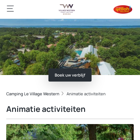
Boek uw verblijf
Camping Le Village Western
Animatie activiteiten
Animatie activiteiten