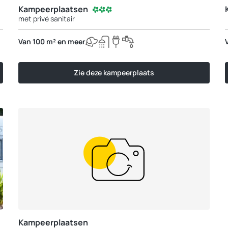
Kampeerplaatsen
met privé sanitair
Van 100 m² en meer
Zie deze kampeerplaats
Kampeerplaatsen