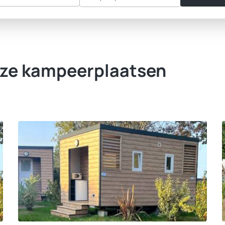
onze kampeerplaatsen