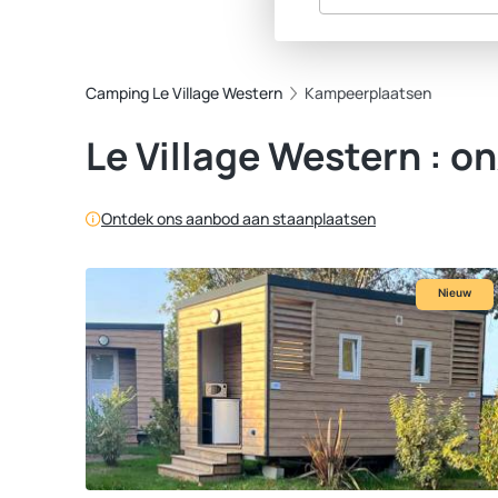
Camping Le Village Western
Kampeerplaatsen
Le Village Western : 
Ontdek ons aanbod aan staanplaatsen
Nieuw