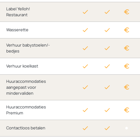
Label Yelloh!
Restaurant
Wasserette
Verhuur babystoelen/-
bedjes
Verhuur koelkast
Huuraccommodaties
aangepast voor
mindervaliden
Huuraccommodaties
Premium
Contactloos betalen