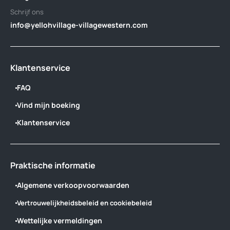
Schrijf ons
info@yellohvillage-villagewestern.com
Klantenservice
FAQ
Vind mijn boeking
Klantenservice
Praktische informatie
Algemene verkoopvoorwaarden
Vertrouwelijkheidsbeleid en cookiebeleid
Wettelijke vermeldingen